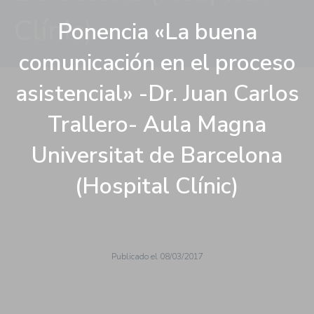
Clínic)
Ponencia «La buena
comunicación en el proceso
asistencial» -Dr. Juan Carlos
Trallero- Aula Magna
Universitat de Barcelona
(Hospital Clínic)
Publicado el
08/03/2017