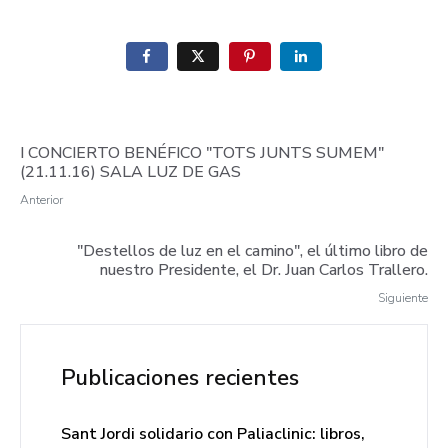
I CONCIERTO BENÉFICO "TOTS JUNTS SUMEM"
(21.11.16) SALA LUZ DE GAS
Anterior
"Destellos de luz en el camino", el último libro de
nuestro Presidente, el Dr. Juan Carlos Trallero.
Siguiente
Publicaciones recientes
Sant Jordi solidario con Paliaclinic: libros,