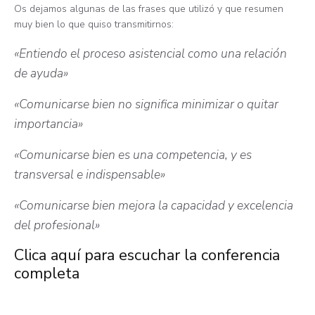
Os dejamos algunas de las frases que utilizó y que resumen
muy bien lo que quiso transmitirnos:
«Entiendo el proceso asistencial como una relación
de ayuda»
«Comunicarse bien no significa minimizar o quitar
importancia»
«Comunicarse bien es una competencia, y es
transversal e indispensable»
«Comunicarse bien mejora la capacidad y excelencia
del profesional»
Clica aquí para escuchar la conferencia
completa