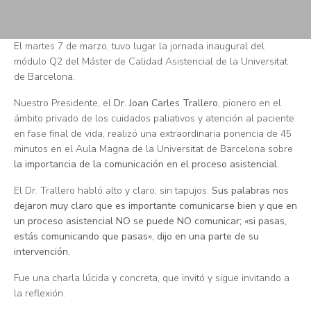
El martes 7 de marzo, tuvo lugar la jornada inaugural del
módulo Q2 del Máster de Calidad Asistencial de la Universitat
de Barcelona.
Nuestro Presidente, el
Dr. Joan Carles Trallero
, pionero en el
ámbito privado de los cuidados paliativos y atención al paciente
en fase final de vida, realizó una extraordinaria ponencia de 45
minutos en el Aula Magna de la Universitat de Barcelona sobre
la importancia de la comunicación en el proceso asistencial.
El Dr. Trallero habló alto y claro; sin tapujos.
Sus palabras nos
dejaron muy claro que es importante comunicarse bien y que en
un proceso asistencial NO se puede NO comunicar; «si pasas,
estás comunicando que pasas», dijo en una parte de su
intervención.
Fue una charla lúcida y concreta, que invitó y sigue invitando a
la reflexión.