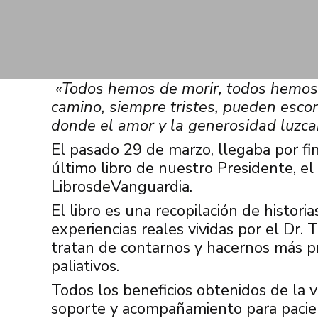
«Todos hemos de morir, todos hemos 
camino, siempre tristes, pueden esco
donde el amor y la generosidad luzca
El pasado 29 de marzo, llegaba por fin 
último libro de nuestro Presidente, el 
LibrosdeVanguardia.
El libro es una recopilación de histor
experiencias reales vividas por el Dr. 
tratan de contarnos y hacernos más pr
paliativos.
Todos los beneficios obtenidos de la v
soporte y acompañamiento para pacient