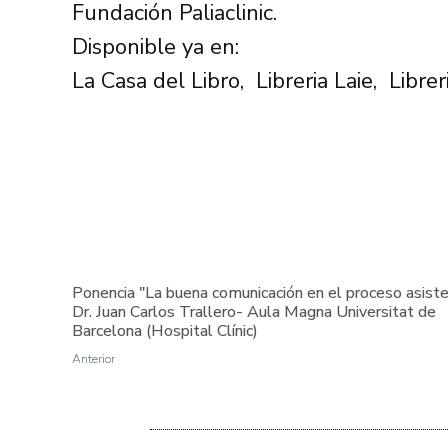
Fundación Paliaclinic.
Disponible ya en:
La Casa del Libro,
Libreria Laie,
Libre
Ponencia "La buena comunicación en el proceso asisten
Dr. Juan Carlos Trallero- Aula Magna Universitat de
Barcelona (Hospital Clínic)
Anterior