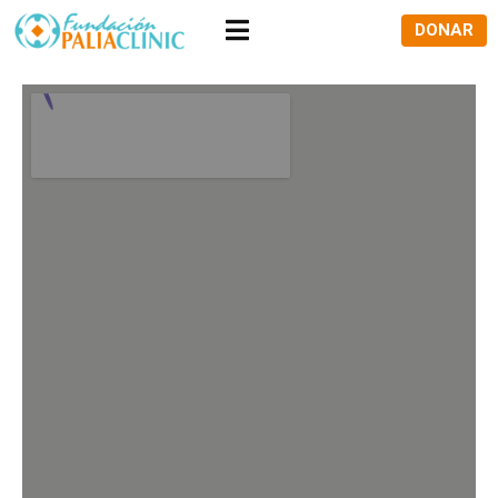
DONAR