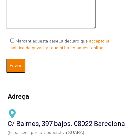
Marcant aquesta casella declaro que
accepto la
política de privacitat que hi ha en aquest enllaç.
Adreça
C/ Balmes, 397 bajos. 08022 Barcelona
(Espai cedit per la Cooperativa SUARA)