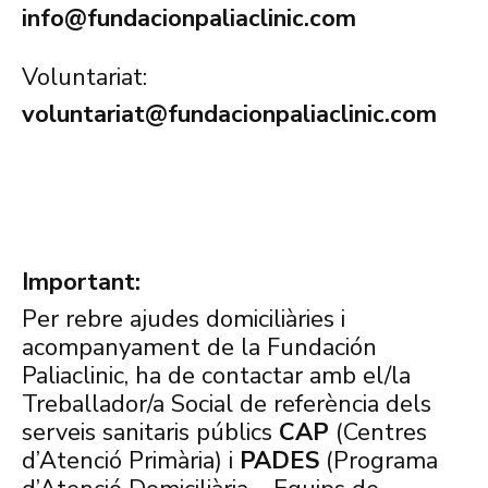
info@fundacionpaliaclinic.com
Voluntariat:
voluntariat@fundacionpaliaclinic.com
Important:
Per rebre ajudes domiciliàries i
acompanyament de la Fundación
Paliaclinic, ha de contactar amb el/la
Treballador/a Social de referència dels
serveis sanitaris públics
CAP
(Centres
d’Atenció Primària) i
PADES
(Programa