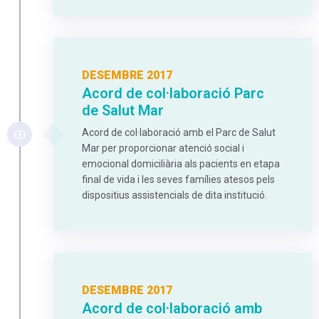
DESEMBRE 2017
Acord de col·laboració Parc
de Salut Mar
Acord de col·laboració amb el Parc de Salut
Mar per proporcionar atenció social i
emocional domiciliària als pacients en etapa
final de vida i les seves famílies atesos pels
dispositius assistencials de dita institució.
DESEMBRE 2017
Acord de col·laboració amb