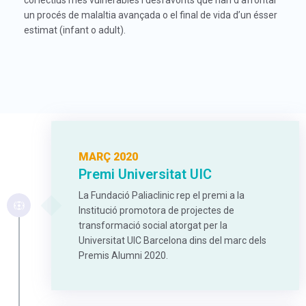
un procés de malaltia avançada o el final de vida d’un ésser
estimat (infant o adult).
MARÇ 2020
Premi Universitat UIC
La Fundació Paliaclinic rep el premi a la
Institució promotora de projectes de
transformació social atorgat per la
Universitat UIC Barcelona dins del marc dels
Premis Alumni 2020.