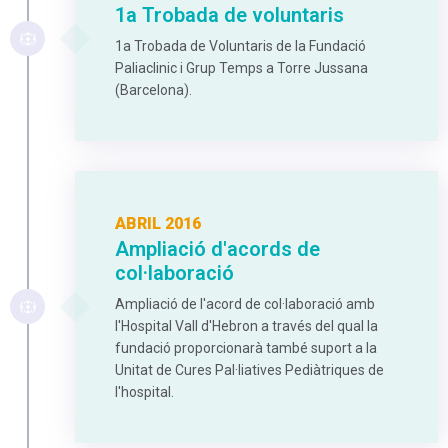
1a Trobada de voluntaris
1a Trobada de Voluntaris de la Fundació
Paliaclinic i Grup Temps a Torre Jussana
(Barcelona).
ABRIL 2016
Ampliació d'acords de
col·laboració
Ampliació de l'acord de col·laboració amb
l'Hospital Vall d'Hebron a través del qual la
fundació proporcionarà també suport a la
Unitat de Cures Pal·liatives Pediàtriques de
l'hospital.