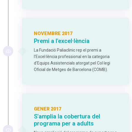
NOVEMBRE 2017
Premi a l'excel·lència
La Fundació Paliaclinic rep el premi a
l'Excel·lència professional en la categoria
d'Equips Assistencials atorgat pel Col·legi
Oficial de Metges de Barcelona (COMB).
GENER 2017
S'amplia la cobertura del
programa per a adults