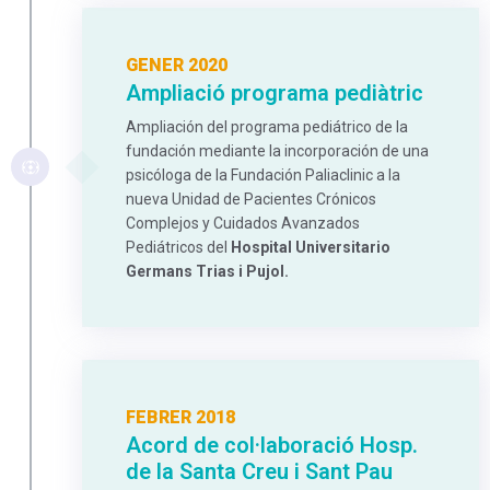
GENER 2020
Ampliació programa pediàtric
Ampliación del programa pediátrico de la
fundación mediante la incorporación de una
psicóloga de la Fundación Paliaclinic a la
nueva Unidad de Pacientes Crónicos
Complejos y Cuidados Avanzados
Pediátricos del
Hospital Universitario
Germans Trias i Pujol.
FEBRER 2018
Acord de col·laboració Hosp.
de la Santa Creu i Sant Pau