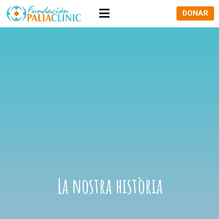
DONAR
La nostra història