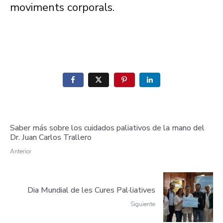
moviments corporals.
Saber más sobre los cuidados paliativos de la mano del
Dr. Juan Carlos Trallero
Anterior
Dia Mundial de les Cures Pal·liatives
Siguiente