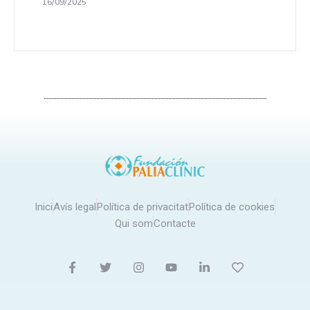
16/09/2025
Inici
Avís legal
Política de privacitat
Política de cookies
Qui som
Contacte