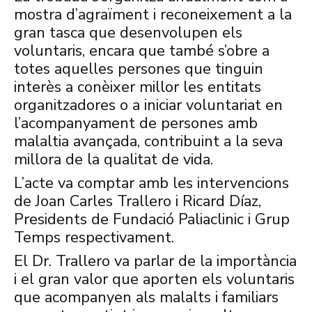
mostra d’agraïment i reconeixement a la
gran tasca que desenvolupen els
voluntaris, encara que també s’obre a
totes aquelles persones que tinguin
interès a conèixer millor les entitats
organitzadores o a iniciar voluntariat en
l’acompanyament de persones amb
malaltia avançada, contribuint a la seva
millora de la qualitat de vida.
L’acte va comptar amb les intervencions
de Joan Carles
Trallero
i Ricard Díaz,
Presidents de Fundació
Paliaclinic
i Grup
Temps respectivament.
El Dr.
Trallero
va parlar de la importància
i el gran valor que aporten els voluntaris
que acompanyen als malalts i familiars