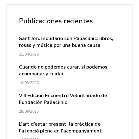
Publicaciones recientes
Sant Jordi solidario con Paliaclinic: libros,
rosas y música por una buena causa
21/04/2026
Cuando no podemos curar, sí podemos
acompañar y cuidar
18/03/2026
VIII Edición Encuentro Voluntariado de
Fundación Paliaclinic
25/09/2025
L’art d’estar present: la pràctica de
l’atenció plena en l’acompanyament