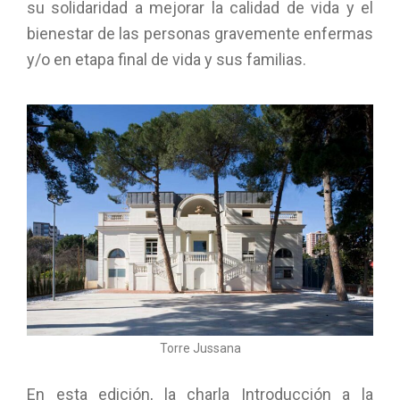
su solidaridad a mejorar la calidad de vida y el
bienestar de las personas gravemente enfermas
y/o en etapa final de vida y sus familias.
Torre Jussana
En esta edición, la charla Introducción a la