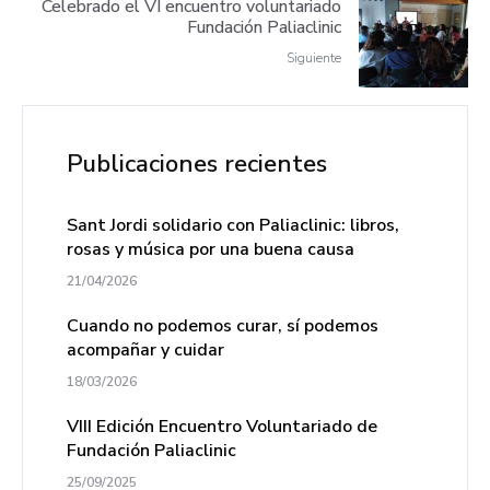
Celebrado el VI encuentro voluntariado
Fundación Paliaclinic
Siguiente
Publicaciones recientes
Sant Jordi solidario con Paliaclinic: libros,
rosas y música por una buena causa
21/04/2026
Cuando no podemos curar, sí podemos
acompañar y cuidar
18/03/2026
VIII Edición Encuentro Voluntariado de
Fundación Paliaclinic
25/09/2025