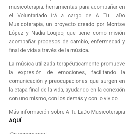
musicoterapia: herramientas para acompañar en
el Voluntariado irá a cargo de A Tu LaDo
Musicoterapia, un proyecto creado por Montse
López y Nadia Loujeo, que tiene como misión
acompañar procesos de cambio, enfermedad y
final de vida a través de la música.
La música utilizada terapéuticamente promueve
la expresión de emociones, facilitando la
comunicación y preocupaciones que surgen en
la etapa final de la vida, ayudando en la conexión
con uno mismo, con los demás y con lo vivido.
Más información sobre A Tu LaDo Musicoterapia
AQUÍ
.
¡Os esperamos!