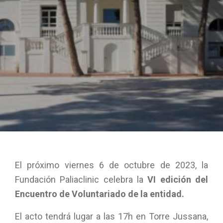
El próximo viernes 6 de octubre de 2023, la
Fundación Paliaclinic celebra la
VI edición del
Encuentro de Voluntariado de la entidad.
El acto tendrá lugar a las 17h en Torre Jussana,