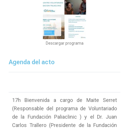
Descargar programa
Agenda del acto
17h Bienvenida a cargo de Maite Serret
(Responsable del programa de Voluntariado
de la Fundación Paliaclinic ) y el Dr. Juan
Carlos Trallero (Presidente de la Fundación