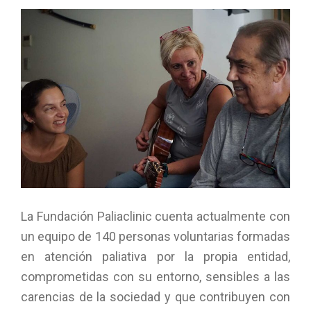
La Fundación Paliaclinic cuenta actualmente con
un equipo de 140 personas voluntarias formadas
en atención paliativa por la propia entidad,
comprometidas con su entorno, sensibles a las
carencias de la sociedad y que contribuyen con