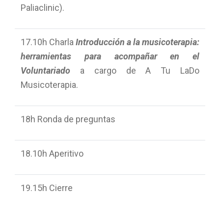
Paliaclinic).
17.10h Charla
Introducción a la musicoterapia:
herramientas para acompañar en el
Voluntariado
a cargo de A Tu LaDo
Musicoterapia.
18h Ronda de preguntas
18.10h Aperitivo
19.15h Cierre