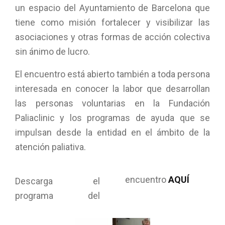
un espacio del Ayuntamiento de Barcelona que
tiene como misión fortalecer y visibilizar las
asociaciones y otras formas de acción colectiva
sin ánimo de lucro.
El encuentro está abierto también a toda persona
interesada en conocer la labor que desarrollan
las personas voluntarias en la Fundación
Paliaclinic y los programas de ayuda que se
impulsan desde la entidad en el ámbito de la
atención paliativa.
encuentro
AQUÍ
Descarga el
programa del