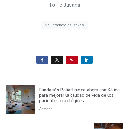
Torre Jusana
Voluntariado paliativos
Fundación Paliaclinic colabora con Kālida
para mejorar la calidad de vida de los
pacientes oncológicos
Anterior