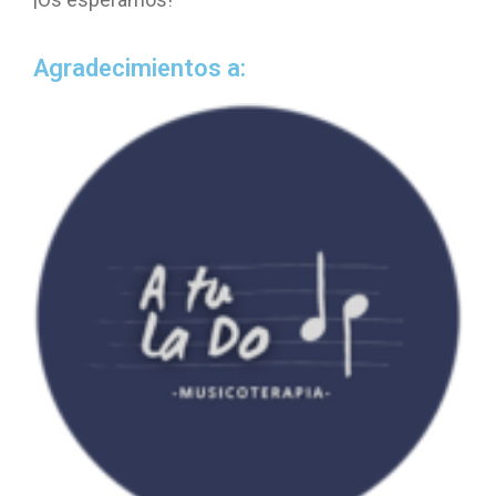
Agradecimientos a: