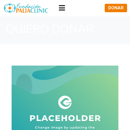
DONAR
QUIERO DONAR