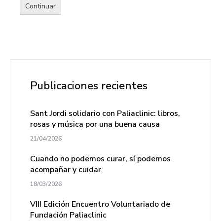
Continuar
Publicaciones recientes
Sant Jordi solidario con Paliaclinic: libros,
rosas y música por una buena causa
21/04/2026
Cuando no podemos curar, sí podemos
acompañar y cuidar
18/03/2026
VIII Edición Encuentro Voluntariado de
Fundación Paliaclinic