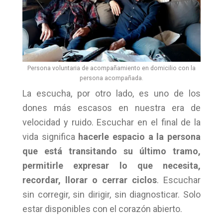
Persona voluntaria de acompañamiento en domicilio con la
persona acompañada.
La escucha, por otro lado, es uno de los
dones más escasos en nuestra era de
velocidad y ruido. Escuchar en el final de la
vida significa
hacerle espacio a la persona
que está transitando su último tramo,
permitirle expresar lo que necesita,
recordar, llorar o cerrar ciclos
. Escuchar
sin corregir, sin dirigir, sin diagnosticar. Solo
estar disponibles con el corazón abierto.