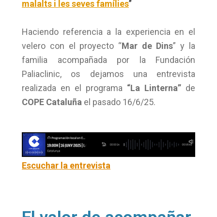
malalts i les seves famílies
”
Haciendo referencia a la experiencia en el
velero con el proyecto “
Mar de Dins
” y la
familia acompañada por la Fundación
Paliaclinic, os dejamos una entrevista
realizada en el programa
“La Linterna”
de
COPE Cataluña
el pasado 16/6/25.
Escuchar la entrevista