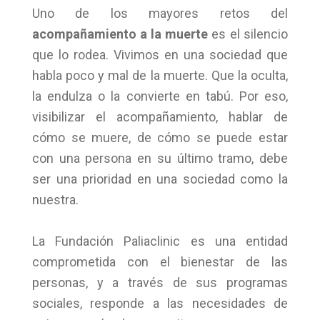
Uno de los mayores retos del
acompañamiento a la muerte
es el silencio
que lo rodea. Vivimos en una sociedad que
habla poco y mal de la muerte. Que la oculta,
la endulza o la convierte en tabú. Por eso,
visibilizar el acompañamiento, hablar de
cómo se muere, de cómo se puede estar
con una persona en su último tramo, debe
ser una prioridad en una sociedad como la
nuestra.
La Fundación Paliaclinic es una entidad
comprometida con el bienestar de las
personas, y a través de sus programas
sociales, responde a las necesidades de