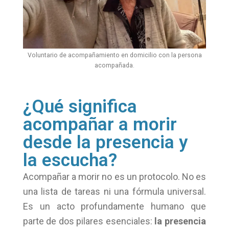
Voluntario de acompañamiento en domicilio con la persona
acompañada.
¿Qué significa
acompañar a morir
desde la presencia y
la escucha?
Acompañar a morir no es un protocolo. No es
una lista de tareas ni una fórmula universal.
Es un acto profundamente humano que
parte de dos pilares esenciales:
la presencia