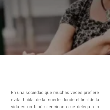
En una sociedad que muchas veces prefiere
evitar hablar de la muerte, donde el final de la
vida es un tabú silencioso o se delega a lo