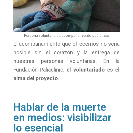
Persona voluntaria de acompañamiento pediátrico
El acompañamiento que ofrecemos no sería
posible sin el corazón y la entrega de
nuestras personas voluntarias. En la
Fundación Paliaclinic,
el voluntariado es el
alma del proyecto
.
Hablar de la muerte
en medios: visibilizar
lo esencial