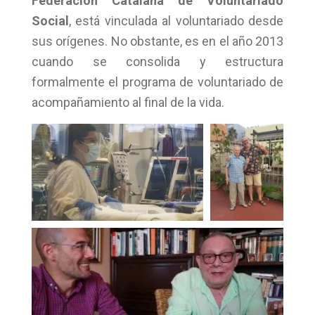
Federación Catalana de Voluntariado
Social
, está vinculada al voluntariado desde
sus orígenes. No obstante, es en el año 2013
cuando se consolida y estructura
formalmente el programa de voluntariado de
acompañamiento al final de la vida.