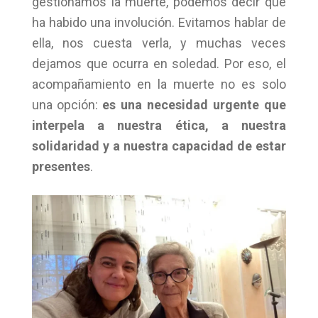
gestionamos la muerte, podemos decir que
ha habido una involución. Evitamos hablar de
ella, nos cuesta verla, y muchas veces
dejamos que ocurra en soledad. Por eso, el
acompañamiento en la muerte no es solo
una opción:
es una necesidad urgente que
interpela a nuestra ética, a nuestra
solidaridad y a nuestra capacidad de estar
presentes
.