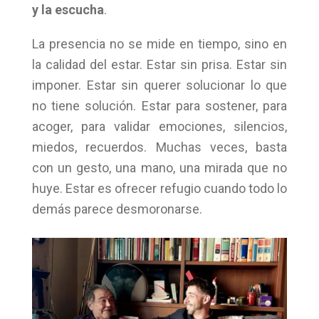
y la escucha
.
La presencia no se mide en tiempo, sino en
la calidad del estar. Estar sin prisa. Estar sin
imponer. Estar sin querer solucionar lo que
no tiene solución. Estar para sostener, para
acoger, para validar emociones, silencios,
miedos, recuerdos. Muchas veces, basta
con un gesto, una mano, una mirada que no
huye. Estar es ofrecer refugio cuando todo lo
demás parece desmoronarse.