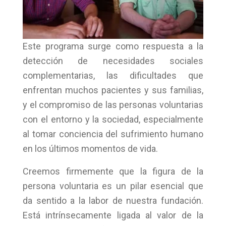
Este programa surge como respuesta a la
detección de necesidades sociales
complementarias, las dificultades que
enfrentan muchos pacientes y sus familias,
y el compromiso de las personas voluntarias
con el entorno y la sociedad, especialmente
al tomar conciencia del sufrimiento humano
en los últimos momentos de vida.
Creemos firmemente que la figura de la
persona voluntaria es un pilar esencial que
da sentido a la labor de nuestra fundación.
Está intrínsecamente ligada al valor de la