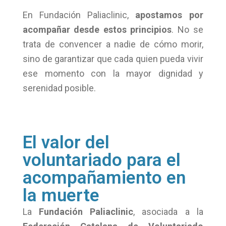
En Fundación Paliaclinic,
apostamos por
acompañar desde estos principios
. No se
trata de convencer a nadie de cómo morir,
sino de garantizar que cada quien pueda vivir
ese momento con la mayor dignidad y
serenidad posible.
El valor del
voluntariado para el
acompañamiento en
la muerte
La
Fundación Paliaclinic
, asociada a la