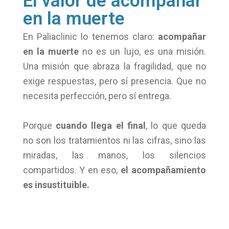
El valor de acompañar
en la muerte
En Paliaclinic lo tenemos claro:
acompañar
en la muerte
no es un lujo, es una misión.
Una misión que abraza la fragilidad, que no
exige respuestas, pero sí presencia. Que no
necesita perfección, pero sí entrega.
Porque
cuando llega el final
, lo que queda
no son los tratamientos ni las cifras, sino las
miradas, las manos, los silencios
compartidos. Y en eso,
el acompañamiento
es insustituible.