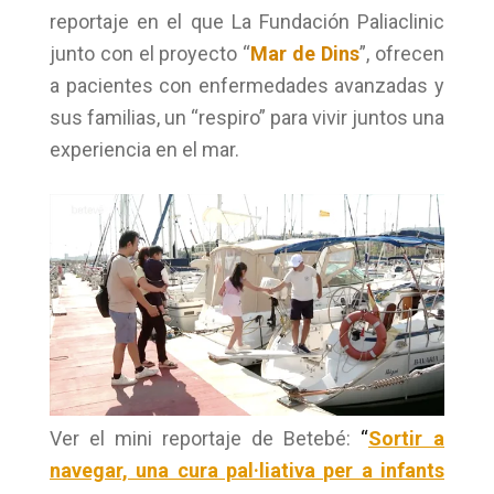
reportaje en el que La Fundación Paliaclinic
junto con el proyecto “
Mar de Dins
”, ofrecen
a pacientes con enfermedades avanzadas y
sus familias, un “respiro” para vivir juntos una
experiencia en el mar.
Ver el mini reportaje de Betebé:
“
Sortir a
navegar, una cura pal·liativa per a infants