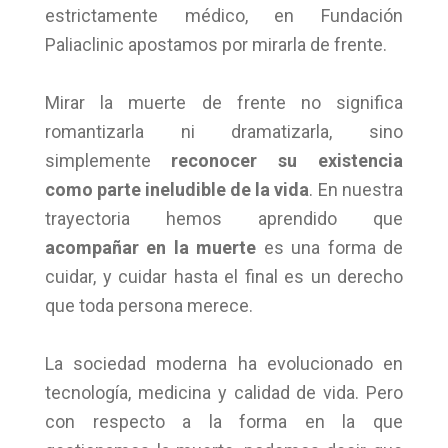
estrictamente médico, en Fundación
Paliaclinic apostamos por mirarla de frente.
Mirar la muerte de frente no significa
romantizarla ni dramatizarla, sino
simplemente
reconocer su existencia
como parte ineludible de la vida
. En nuestra
trayectoria hemos aprendido que
acompañar en la muerte
es una forma de
cuidar, y cuidar hasta el final es un derecho
que toda persona merece.
La sociedad moderna ha evolucionado en
tecnología, medicina y calidad de vida. Pero
con respecto a la forma en la que