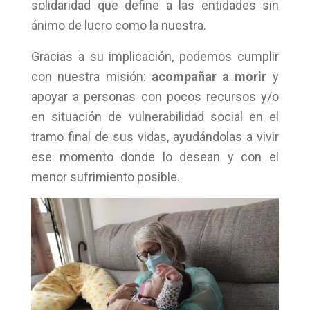
solidaridad que define a las entidades sin
ánimo de lucro como la nuestra.
Gracias a su implicación, podemos cumplir
con nuestra misión:
acompañar a morir
y
apoyar a personas con pocos recursos y/o
en situación de vulnerabilidad social en el
tramo final de sus vidas, ayudándolas a vivir
ese momento donde lo desean y con el
menor sufrimiento posible.