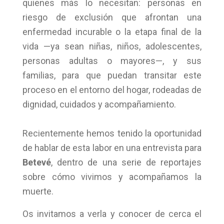
quienes más lo necesitan: personas en
riesgo de exclusión que afrontan una
enfermedad incurable o la etapa final de la
vida —ya sean niñas, niños, adolescentes,
personas adultas o mayores—, y sus
familias, para que puedan transitar este
proceso en el entorno del hogar, rodeadas de
dignidad, cuidados y acompañamiento.
Recientemente hemos tenido la oportunidad
de hablar de esta labor en una entrevista para
Betevé
, dentro de una serie de reportajes
sobre cómo vivimos y acompañamos la
muerte.
Os invitamos a verla y conocer de cerca el