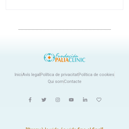
Inici
Avís legal
Política de privacitat
Política de cookies
Qui som
Contacte