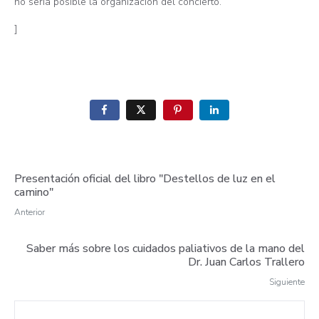
no seria posible la organización del concierto.
]
Presentación oficial del libro "Destellos de luz en el
camino"
Anterior
Saber más sobre los cuidados paliativos de la mano del
Dr. Juan Carlos Trallero
Siguiente