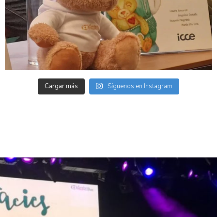
Cargar más
Síguenos en Instagram