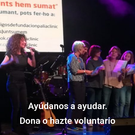
Ayúdanos a ayudar.
Dona o hazte voluntario