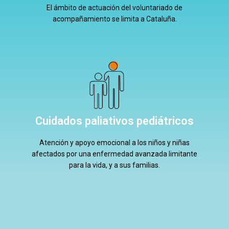
El ámbito de actuación del voluntariado de
acompañamiento se limita a Cataluña.
Cuidados paliativos pediátricos
Atención y apoyo emocional a los niños y niñas
afectados por una enfermedad avanzada limitante
para la vida, y a sus familias.