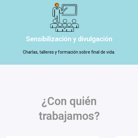
Sensibilización y divulgación
Charlas, talleres y formación sobre final de vida.
¿Con quién
trabajamos?