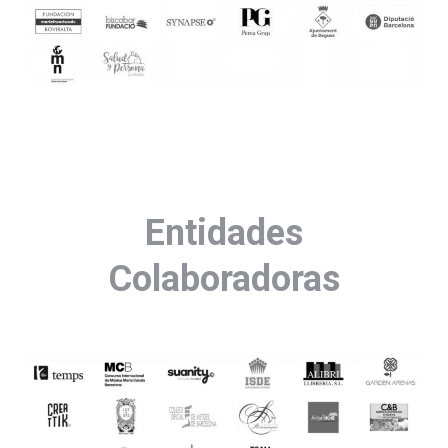
Entidades
Colaboradoras