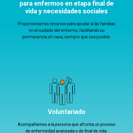
para enfermos en etapa final de
vida y necesidades sociales
Proporcionamos recursos para ayudar a las familias
en el cuidado del enfermo, facilitando su
permanencia en casa, siempre que sea posible.
Voluntariado
Acompañamos a la persona que afronta un proceso
de enfermedad avanzada o de final de vida.