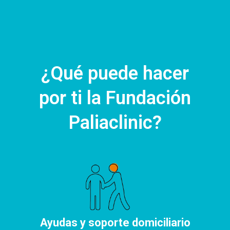
¿Qué puede hacer
por ti la Fundación
Paliaclinic?
Ayudas y soporte domiciliario