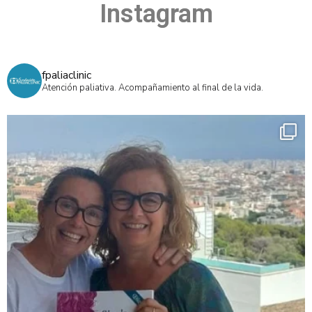
Instagram
fpaliaclinic
Atención paliativa. Acompañamiento al final de la vida.